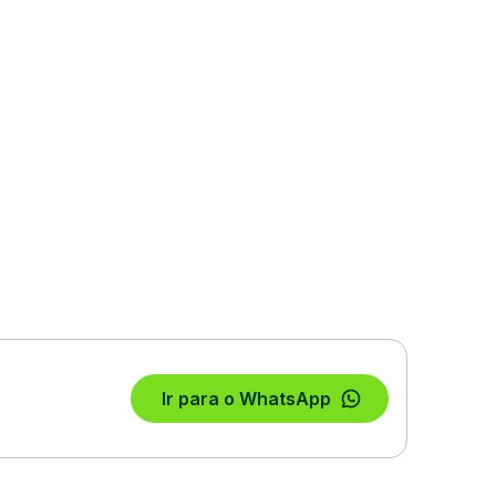
Ir para o WhatsApp