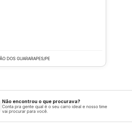
ÃO DOS GUARARAPES/PE
Não encontrou o que procurava?
Conta pra gente qual é o seu carro ideal e nosso time
vai procurar para você.