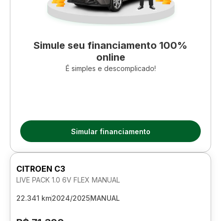
Simule seu financiamento 100%
online
É simples e descomplicado!
Simular financiamento
CITROEN C3
LIVE PACK 1.0 6V FLEX MANUAL
22.341 km
2024/2025
MANUAL