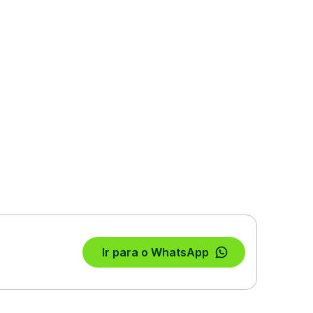
Ir para o WhatsApp