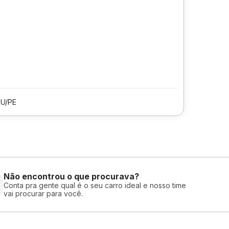
U/PE
Não encontrou o que procurava?
Conta pra gente qual é o seu carro ideal e nosso time
vai procurar para você.