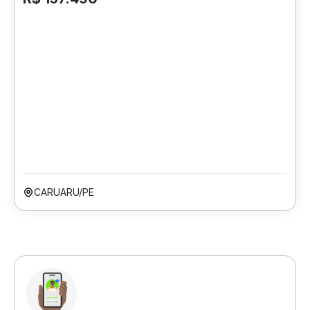
CARUARU/PE