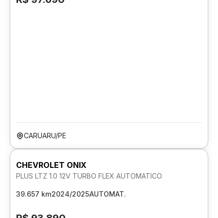
CARUARU/PE
CHEVROLET ONIX
PLUS LTZ 1.0 12V TURBO FLEX AUTOMATICO
39.657 km
2024/2025
AUTOMAT.