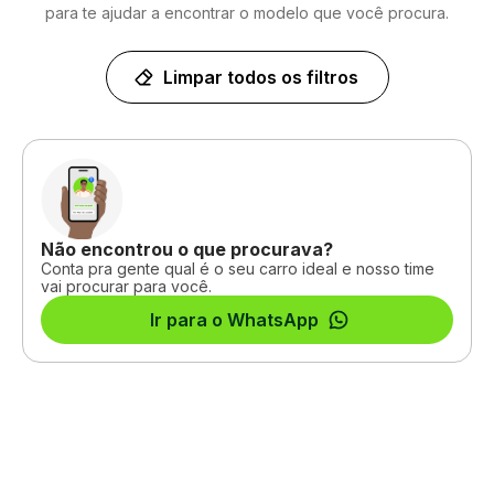
para te ajudar a encontrar o modelo que você procura.
Limpar todos os filtros
Não encontrou o que procurava?
Conta pra gente qual é o seu carro ideal e nosso time
vai procurar para você.
Ir para o WhatsApp