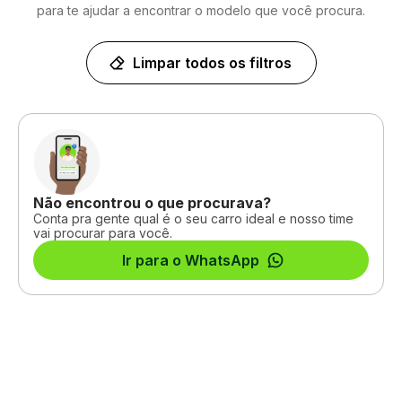
para te ajudar a encontrar o modelo que você procura.
Limpar todos os filtros
Não encontrou o que procurava?
Conta pra gente qual é o seu carro ideal e nosso time
vai procurar para você.
Ir para o WhatsApp