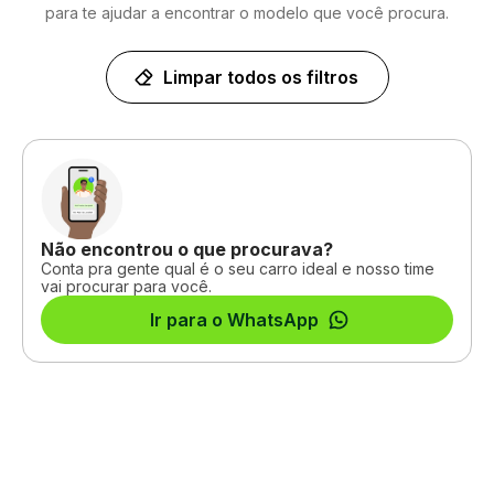
para te ajudar a encontrar o modelo que você procura.
Limpar todos os filtros
Não encontrou o que procurava?
Conta pra gente qual é o seu carro ideal e nosso time
vai procurar para você.
Ir para o WhatsApp