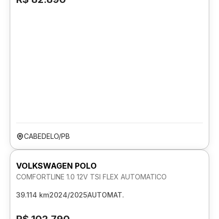
CABEDELO/PB
VOLKSWAGEN POLO
COMFORTLINE 1.0 12V TSI FLEX AUTOMATICO
39.114 km
2024/2025
AUTOMAT.