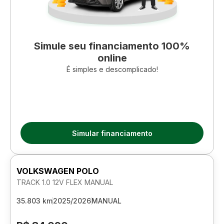
Simule seu financiamento 100%
online
É simples e descomplicado!
Simular financiamento
VOLKSWAGEN POLO
TRACK 1.0 12V FLEX MANUAL
35.803 km
2025/2026
MANUAL