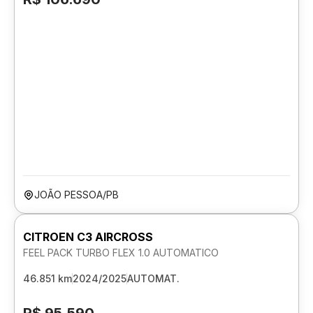
JOÃO PESSOA/PB
CITROEN C3 AIRCROSS
FEEL PACK TURBO FLEX 1.0 AUTOMATICO
46.851 km
2024/2025
AUTOMAT.