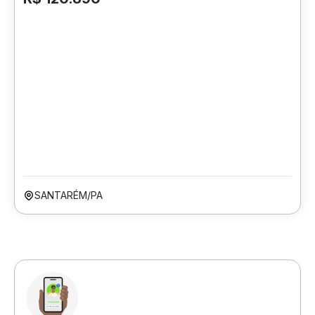
SANTARÉM/PA