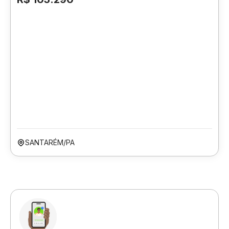
SANTARÉM/PA