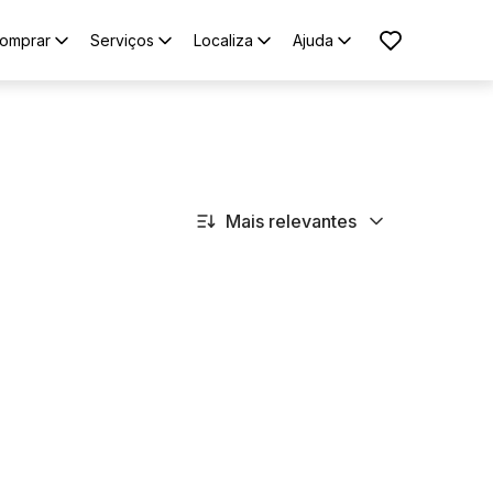
omprar
Serviços
Localiza
Ajuda
Mais relevantes