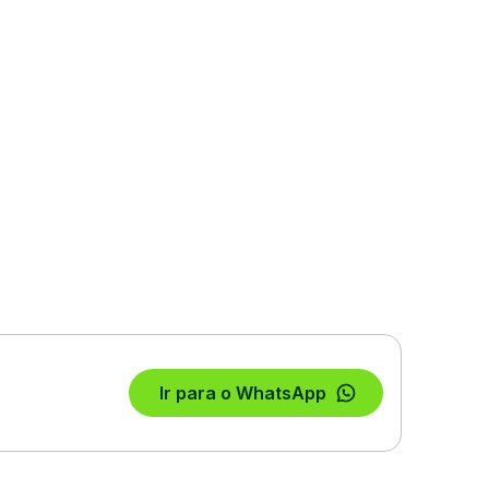
Ir para o WhatsApp