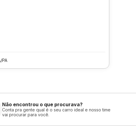
/PA
Não encontrou o que procurava?
Conta pra gente qual é o seu carro ideal e nosso time
vai procurar para você.