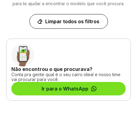
para te ajudar a encontrar o modelo que você procura.
Limpar todos os filtros
Não encontrou o que procurava?
Conta pra gente qual é o seu carro ideal e nosso time
vai procurar para você.
Ir para o WhatsApp