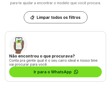
para te ajudar a encontrar o modelo que você procura.
Limpar todos os filtros
Não encontrou o que procurava?
Conta pra gente qual é o seu carro ideal e nosso time
vai procurar para você.
Ir para o WhatsApp