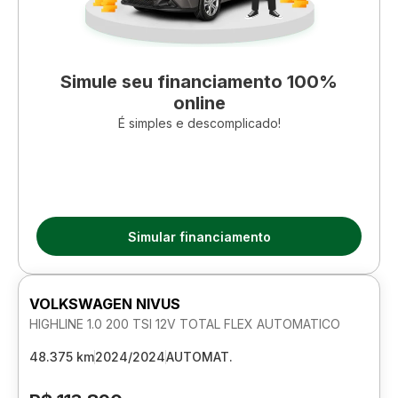
Simule seu financiamento 100%
online
É simples e descomplicado!
Simular financiamento
VOLKSWAGEN NIVUS
HIGHLINE 1.0 200 TSI 12V TOTAL FLEX AUTOMATICO
48.375 km
2024/2024
AUTOMAT.