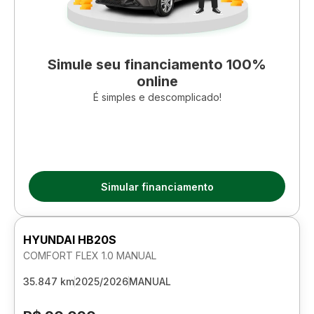
Simule seu financiamento 100%
online
É simples e descomplicado!
Simular financiamento
HYUNDAI HB20S
COMFORT FLEX 1.0 MANUAL
35.847 km
2025/2026
MANUAL