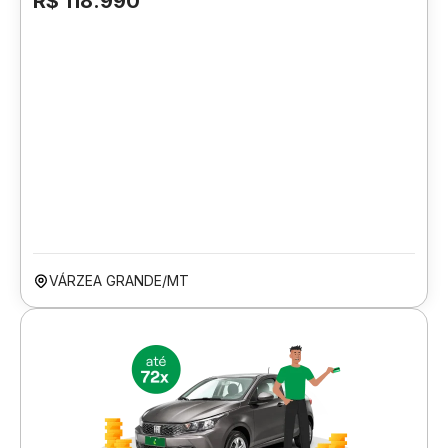
R$ 118.990
VÁRZEA GRANDE/MT