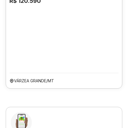
R$ 120.590
VÁRZEA GRANDE/MT