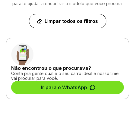
para te ajudar a encontrar o modelo que você procura.
Limpar todos os filtros
Não encontrou o que procurava?
Conta pra gente qual é o seu carro ideal e nosso time
vai procurar para você.
Ir para o WhatsApp