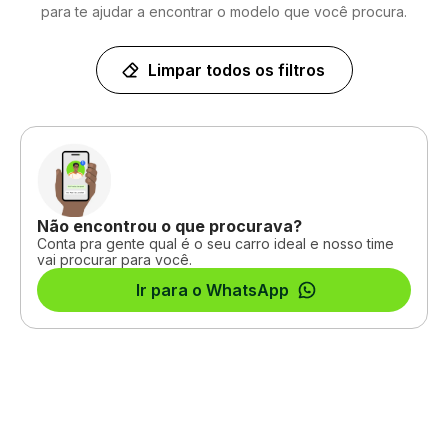
para te ajudar a encontrar o modelo que você procura.
Limpar todos os filtros
Não encontrou o que procurava?
Conta pra gente qual é o seu carro ideal e nosso time
vai procurar para você.
Ir para o WhatsApp