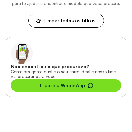
para te ajudar a encontrar o modelo que você procura.
Limpar todos os filtros
Não encontrou o que procurava?
Conta pra gente qual é o seu carro ideal e nosso time
vai procurar para você.
Ir para o WhatsApp