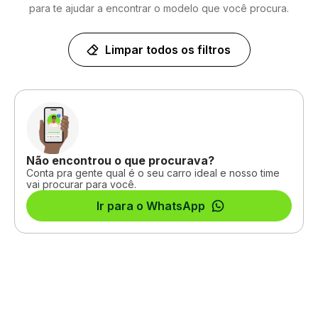
para te ajudar a encontrar o modelo que você procura.
Limpar todos os filtros
Não encontrou o que procurava?
Conta pra gente qual é o seu carro ideal e nosso time
vai procurar para você.
Ir para o WhatsApp