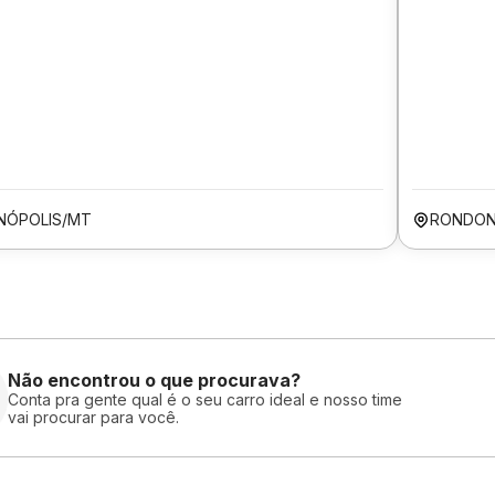
NÓPOLIS/MT
RONDON
Não encontrou o que procurava?
Conta pra gente qual é o seu carro ideal e nosso time
vai procurar para você.