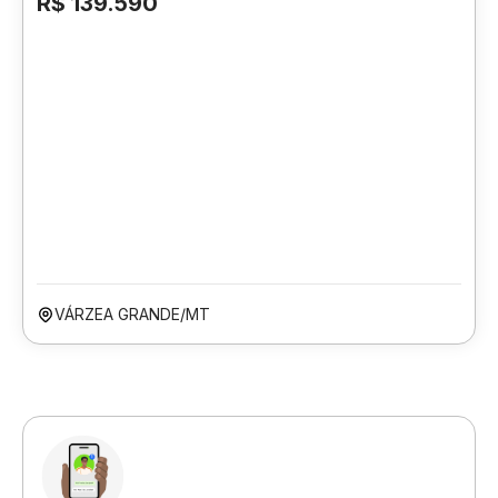
R$ 139.590
VÁRZEA GRANDE/MT