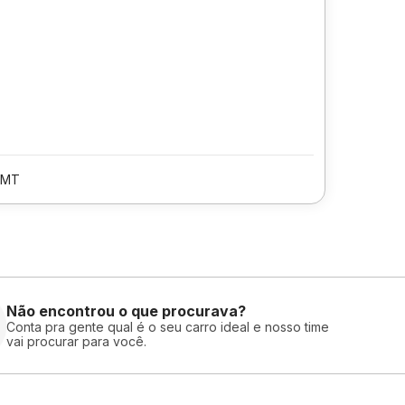
/MT
Não encontrou o que procurava?
Conta pra gente qual é o seu carro ideal e nosso time
vai procurar para você.