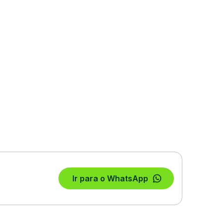
Ir para o WhatsApp