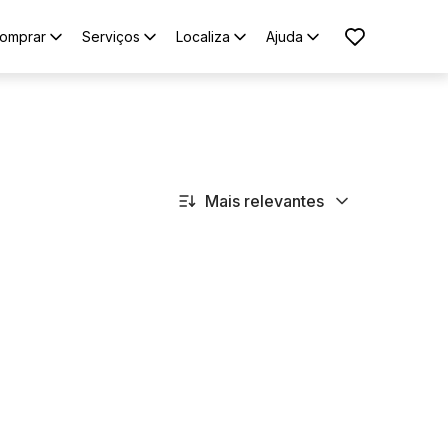
omprar
Serviços
Localiza
Ajuda
Mais relevantes