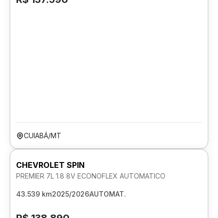
CUIABÁ/MT
CHEVROLET SPIN
PREMIER 7L 1.8 8V ECONOFLEX AUTOMATICO
43.539 km
2025/2026
AUTOMAT.