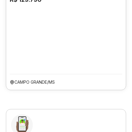
CAMPO GRANDE/MS