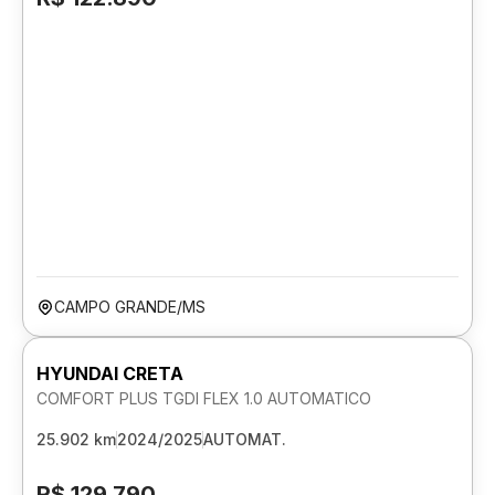
CAMPO GRANDE/MS
HYUNDAI CRETA
COMFORT PLUS TGDI FLEX 1.0 AUTOMATICO
25.902 km
2024/2025
AUTOMAT.
R$ 129.790