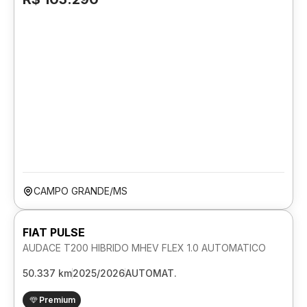
CAMPO GRANDE/MS
FIAT PULSE
AUDACE T200 HIBRIDO MHEV FLEX 1.0 AUTOMATICO
50.337 km
2025/2026
AUTOMAT.
Premium