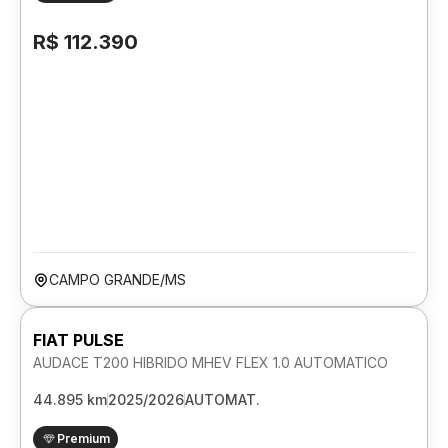
R$ 112.390
CAMPO GRANDE/MS
FIAT PULSE
AUDACE T200 HIBRIDO MHEV FLEX 1.0 AUTOMATICO
44.895 km
2025/2026
AUTOMAT.
Premium