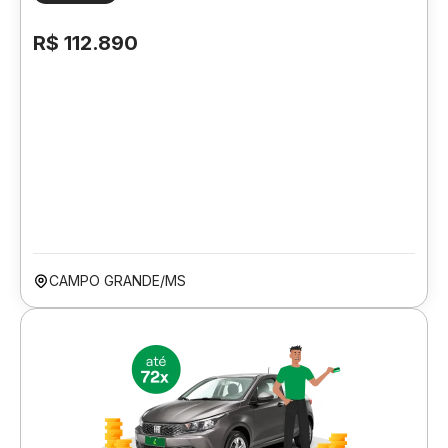
R$ 112.890
CAMPO GRANDE/MS