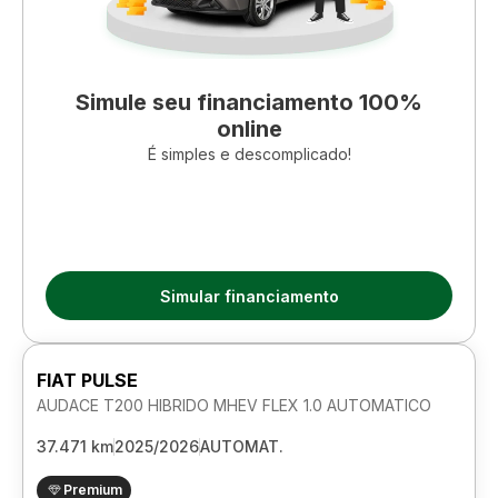
Simule seu financiamento 100%
online
É simples e descomplicado!
Simular financiamento
FIAT PULSE
AUDACE T200 HIBRIDO MHEV FLEX 1.0 AUTOMATICO
37.471 km
2025/2026
AUTOMAT.
Premium