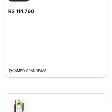
R$ 114.790
CAMPO GRANDE/MS