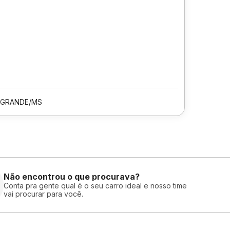
GRANDE/MS
Não encontrou o que procurava?
Conta pra gente qual é o seu carro ideal e nosso time
vai procurar para você.