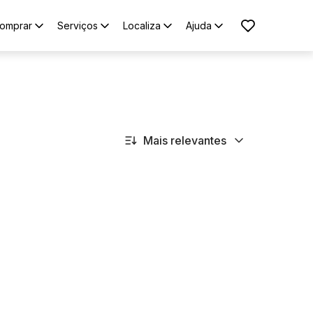
omprar
Serviços
Localiza
Ajuda
Mais relevantes