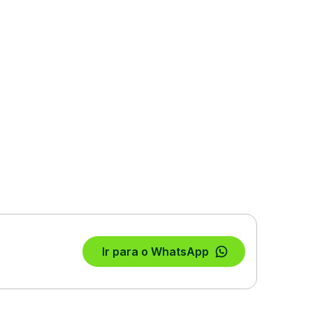
Ir para o WhatsApp