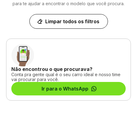
para te ajudar a encontrar o modelo que você procura.
Limpar todos os filtros
Não encontrou o que procurava?
Conta pra gente qual é o seu carro ideal e nosso time
vai procurar para você.
Ir para o WhatsApp