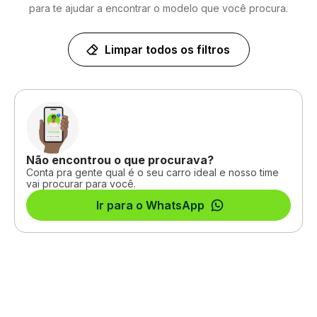
para te ajudar a encontrar o modelo que você procura.
Limpar todos os filtros
Não encontrou o que procurava?
Conta pra gente qual é o seu carro ideal e nosso time
vai procurar para você.
Ir para o WhatsApp