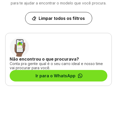
para te ajudar a encontrar o modelo que você procura.
Limpar todos os filtros
Não encontrou o que procurava?
Conta pra gente qual é o seu carro ideal e nosso time
vai procurar para você.
Ir para o WhatsApp