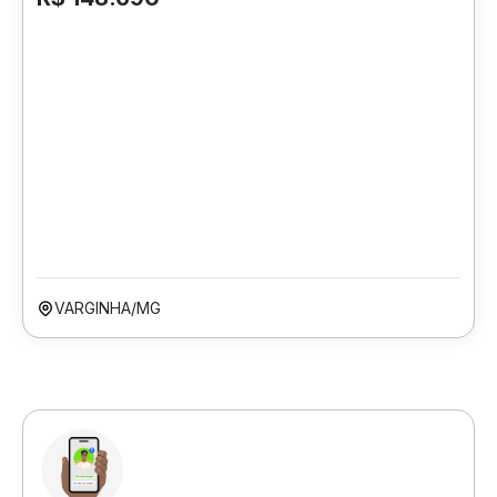
VARGINHA/MG