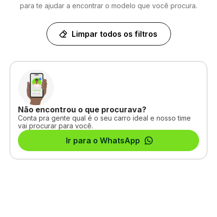
para te ajudar a encontrar o modelo que você procura.
Limpar todos os filtros
Não encontrou o que procurava?
Conta pra gente qual é o seu carro ideal e nosso time
vai procurar para você.
Ir para o WhatsApp