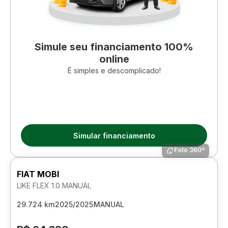
Simule seu financiamento 100%
online
É simples e descomplicado!
Simular financiamento
Foto 360º
FIAT MOBI
LIKE FLEX 1.0 MANUAL
29.724 km
2025/2025
MANUAL