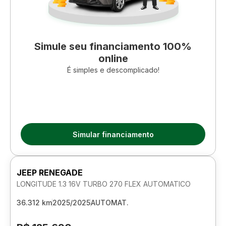
Simule seu financiamento 100%
online
É simples e descomplicado!
Simular financiamento
JEEP RENEGADE
LONGITUDE 1.3 16V TURBO 270 FLEX AUTOMATICO
36.312 km
2025/2025
AUTOMAT.