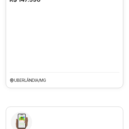
UBERLÂNDIA/MG