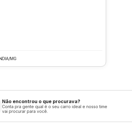
NDIA/MG
Não encontrou o que procurava?
Conta pra gente qual é o seu carro ideal e nosso time
vai procurar para você.