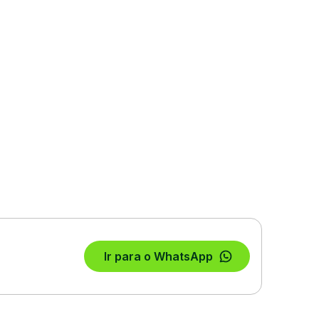
Ir para o WhatsApp