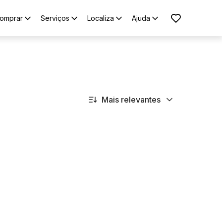
omprar
Serviços
Localiza
Ajuda
Mais relevantes