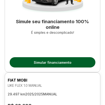
Simule seu financiamento 100%
online
É simples e descomplicado!
Simular financiamento
FIAT MOBI
LIKE FLEX 1.0 MANUAL
29.497 km
2025/2025
MANUAL