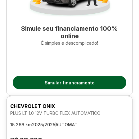
Simule seu financiamento 100%
online
É simples e descomplicado!
Simular financiamento
CHEVROLET ONIX
PLUS LT 1.0 12V TURBO FLEX AUTOMATICO
15.266 km
2025/2025
AUTOMAT.