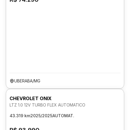
UBERABA/MG
CHEVROLET ONIX
LTZ 1.0 12V TURBO FLEX AUTOMATICO
43.319 km
2025/2025
AUTOMAT.