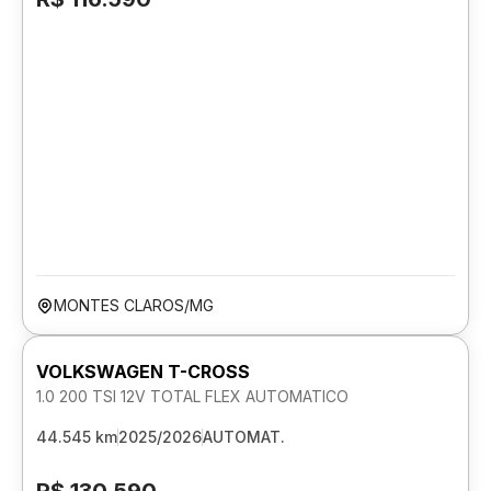
MONTES CLAROS/MG
VOLKSWAGEN T-CROSS
1.0 200 TSI 12V TOTAL FLEX AUTOMATICO
44.545 km
2025/2026
AUTOMAT.