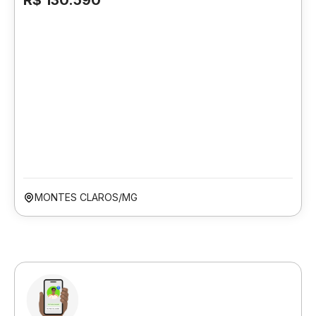
R$ 130.590
MONTES CLAROS/MG