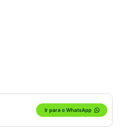
Ir para o WhatsApp