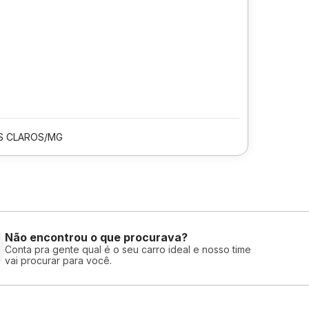
 CLAROS/MG
Não encontrou o que procurava?
Conta pra gente qual é o seu carro ideal e nosso time
vai procurar para você.