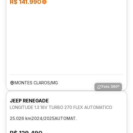
R$ 141.990
MONTES CLAROS/MG
Foto 360º
JEEP RENEGADE
LONGITUDE 1.3 16V TURBO 270 FLEX AUTOMATICO
25.026 km
2024/2025
AUTOMAT.