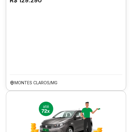
R$ 129.290
MONTES CLAROS/MG