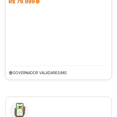
R$ 79.999
GOVERNADOR VALADARES/MG