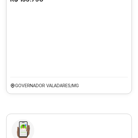
GOVERNADOR VALADARES/MG