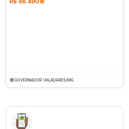
R$ 86.490
GOVERNADOR VALADARES/MG