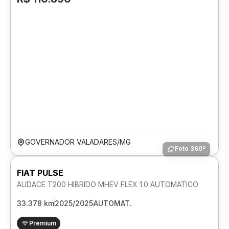
GOVERNADOR VALADARES/MG
Foto 360º
FIAT PULSE
AUDACE T200 HIBRIDO MHEV FLEX 1.0 AUTOMATICO
33.378 km
2025/2025
AUTOMAT.
Premium