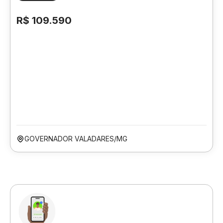
R$ 109.590
GOVERNADOR VALADARES/MG