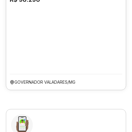
GOVERNADOR VALADARES/MG