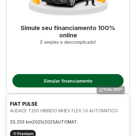
Simule seu financiamento 100%
online
É simples e descomplicado!
Simular financiamento
Foto 360º
FIAT PULSE
AUDACE T200 HIBRIDO MHEV FLEX 1.0 AUTOMATICO
33.253 km
2025/2025
AUTOMAT.
Premium