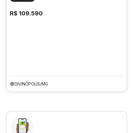
R$ 109.590
DIVINÓPOLIS/MG