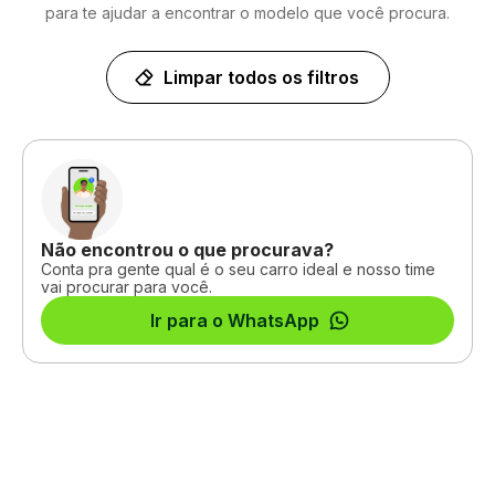
para te ajudar a encontrar o modelo que você procura.
Limpar todos os filtros
Não encontrou o que procurava?
Conta pra gente qual é o seu carro ideal e nosso time
vai procurar para você.
Ir para o WhatsApp